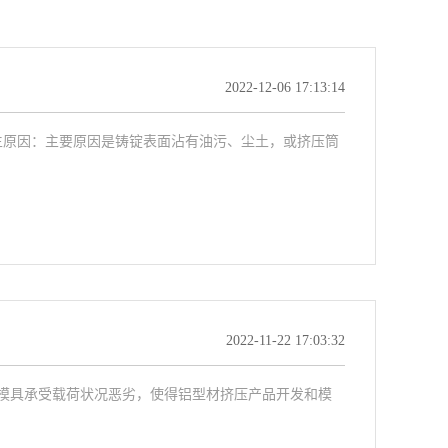
2022-12-06 17:13:14
生原因：主要原因是铸锭表面沾有油污、尘土，或挤压筒
2022-11-22 17:03:32
模具承受载荷状况恶劣，使得铝型材挤压产品开发和模