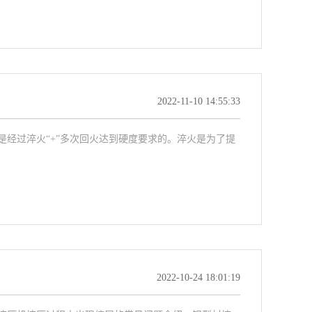
2022-11-10 14:55:33
经过淬火“+”多次回火达到硬度要求的。淬火是为了提
2022-10-24 18:01:19