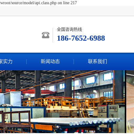
wroot/source/model/api.class.php on line 217
全国咨询热线
186-7652-6988
家实力
新闻动态
联系我们