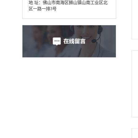
地 址：佛山市南海区狮山镇山南工业区北
区一路一排3号