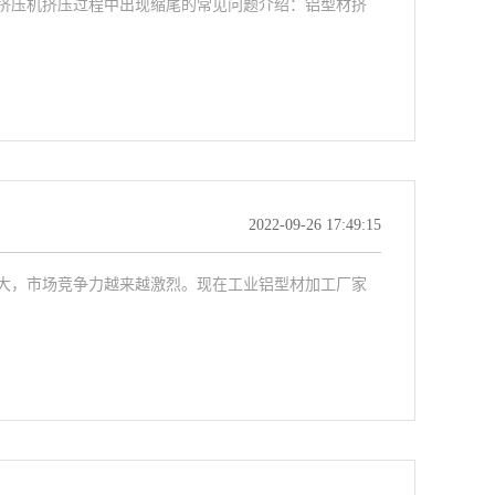
挤压机挤压过程中出现缩尾的常见问题介绍：铝型材挤
2022-09-26 17:49:15
大，市场竞争力越来越激烈。现在工业铝型材加工厂家