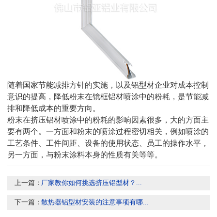
随着国家节能减排方针的实施，以及铝型材企业对成本控制
意识的提高，降低粉末在镜框铝材喷涂中的粉耗，是节能减
排和降低成本的重要方向。
粉末在挤压铝材喷涂中的粉耗的影响因素很多，大的方面主
要有两个。一方面和粉末的喷涂过程密切相关，例如喷涂的
工艺条件、工件间距、设备的使用状态、员工的操作水平，
另一方面，与粉末涂料本身的性质有关等等。
上一篇：
厂家教你如何挑选挤压铝型材？...
下一篇：
散热器铝型材安装的注意事项有哪...