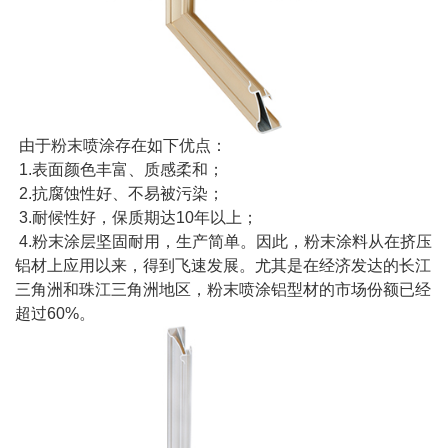
由于粉末喷涂存在如下优点：
1.表面颜色丰富、质感柔和；
2.抗腐蚀性好、不易被污染；
3.耐候性好，保质期达10年以上；
4.粉末涂层坚固耐用，生产简单。因此，粉末涂料从在挤压
铝材上应用以来，得到飞速发展。尤其是在经济发达的长江
三角洲和珠江三角洲地区，粉末喷涂铝型材的市场份额已经
超过60%。