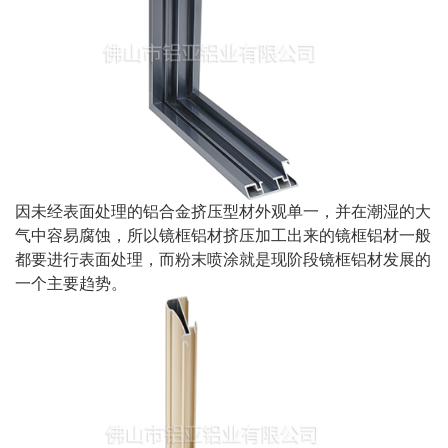
因未经表面处理的铝合金挤压型材外观单一，并在潮湿的大
气中容易腐蚀，所以镜框铝材挤压加工出来的镜框铝材一般
都要进行表面处理，而粉末喷涂就是现阶段镜框铝材发展的
一个主要趋势。