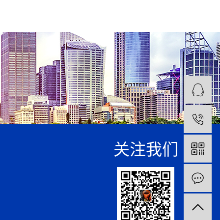
1
关注我们