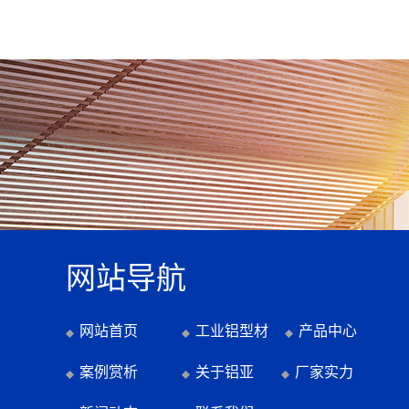
网站导航
网站首页
工业铝型材
产品中心
案例赏析
关于铝亚
厂家实力