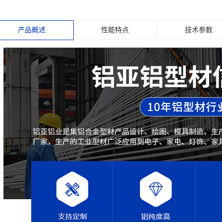
产品概述
性能特点
技术参数