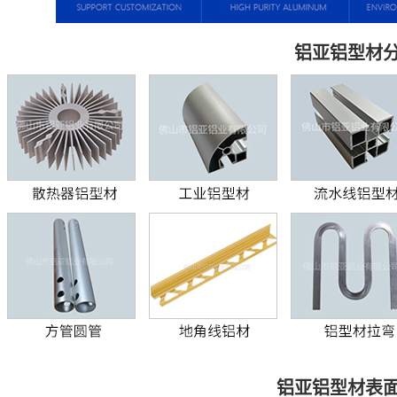
铝亚铝型材
铝亚铝型材表