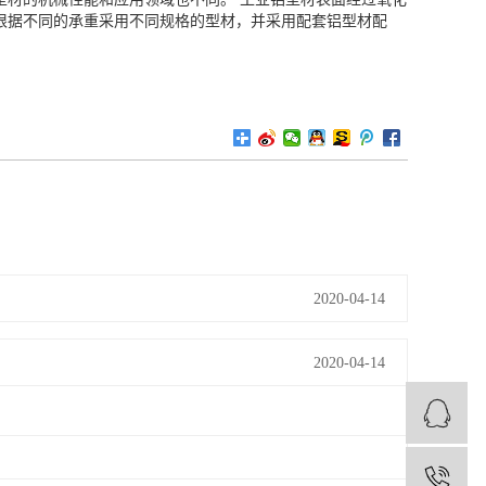
根据不同的承重采用不同规格的型材，并采用配套铝型材配
。
2020-04-14
2020-04-14
1