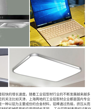
着较快的增长速度。随着工业铝型材行业的不断发展越来越多
泛的关注比如天津、上海两地的工业铝型材企业都是国内专业
是一种以铝为主要成份的合金材料，铝棒通过热熔，挤压从而
型材的机械性能和应用领域也不同。 工业铝型材表面经过氧化