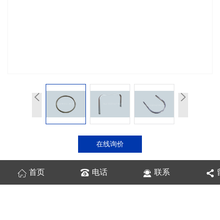
在线询价
首页
电话
联系
商品详情
性能特点
技术参数