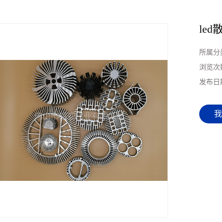
le
所属分
浏览次
发布日
我