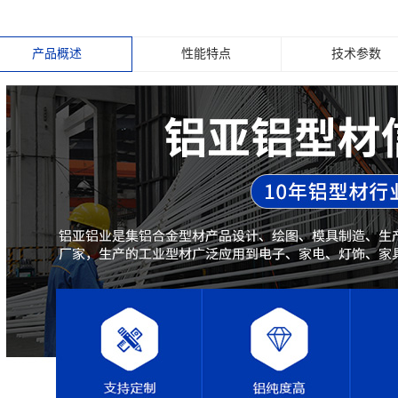
产品概述
性能特点
技术参数