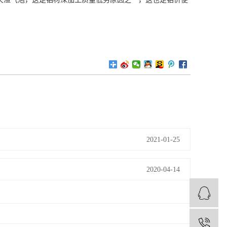
2021-01-25
2020-04-14
1