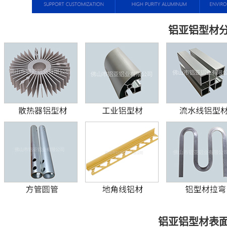
铝亚铝型材
铝亚铝型材表