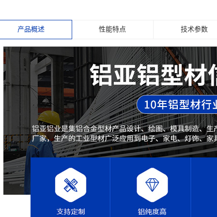
产品概述
性能特点
技术参数