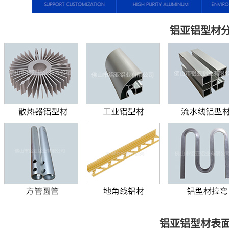
铝亚铝型材
铝亚铝型材表