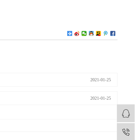
2021-01-25
2021-01-25
1