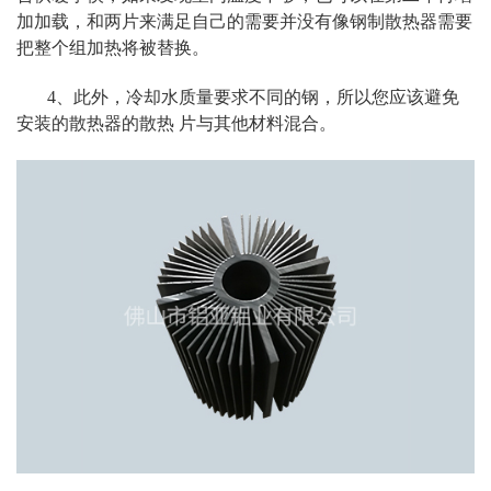
加加载，和两片来满足自己的需要并没有像钢制散热器需要
把整个组加热将被替换。
4、此外，冷却水质量要求不同的钢，所以您应该避免
安装的散热器的散热 片与其他材料混合。