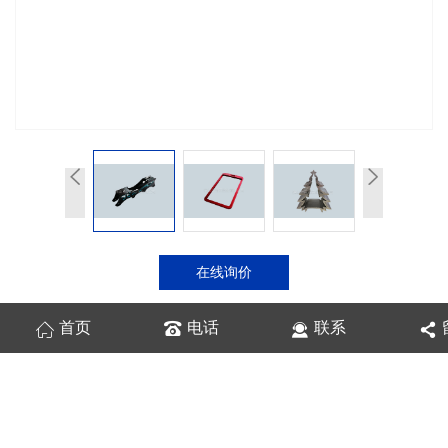
在线询价
首页
电话
联系
商品详情
性能特点
技术参数