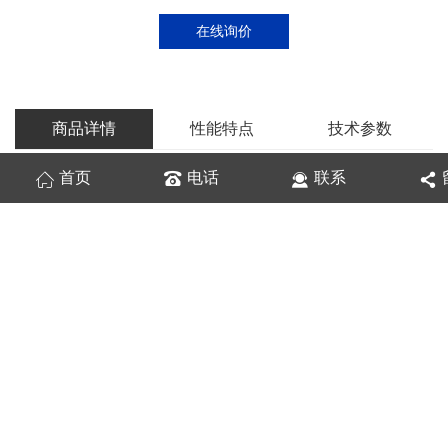
在线询价
商品详情
性能特点
技术参数
首页
电话
联系
铝亚铝型材分类