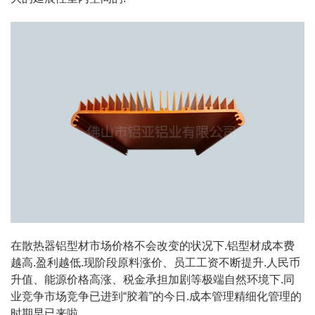
在散热器铝型材市场价格不会改变的状况下.铝型材成本费
越高.盈利越低.现阶段原料涨价、员工工资不断提升.人民币
升值、能源价格高涨、税金承担加剧等极端自然环境下.同
业竞争市场竞争已进到“胶着”的今日.成本管理精细化管理的
时期早已来啦.