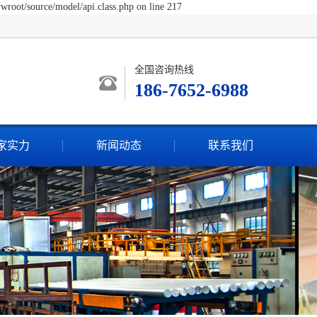
wroot/source/model/api.class.php on line 217
全国咨询热线
186-7652-6988
家实力
新闻动态
联系我们