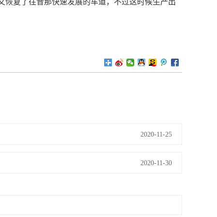
又恢复了往昔那快速发展的车道，不过这时候生产出
2020-11-25
2020-11-30