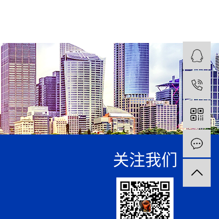
1
关注我们