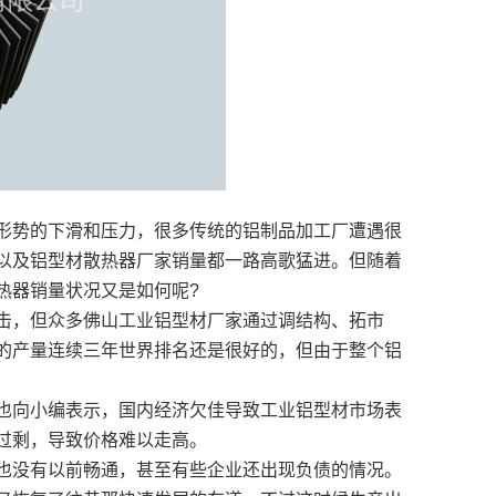
形势的下滑和压力，很多传统的铝制品加工厂遭遇很
以及铝型材散热器厂家销量都一路高歌猛进。但随着
热器销量状况又是如何呢?
击，但众多佛山工业铝型材厂家通过调结构、拓市
的产量连续三年世界排名还是很好的，但由于整个铝
也向小编表示，国内经济欠佳导致工业铝型材市场表
过剩，导致价格难以走高。
也没有以前畅通，甚至有些企业还出现负债的情况。