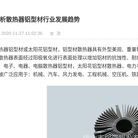
析散热器铝型材行业发展趋势
2020-11-27 11:02:36
次
热器铝型材或太阳花铝型材，铝型材散热器具有外型美观、重量
散热器表面经过阳极氧化进行表面处理以增加铝材的抗蚀性、耐
：电子、电器、电脑散热器铝型材，太阳花铝型材散热器，电力
被广泛应用于：机械、汽车、风力发电、工程机械、空压机、铁