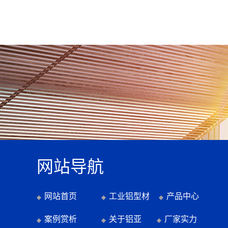
网站导航
网站首页
工业铝型材
产品中心
案例赏析
关于铝亚
厂家实力