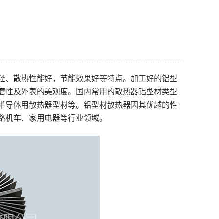
轻、散热性能好，节能效果好等特点。加工好的铝型
磨性及外表的美观度。国内常用的散热器铝型材类型
半导体用散热器型材等。铝型材散热器因其优越的性
路机车、家用电器等行业领域。